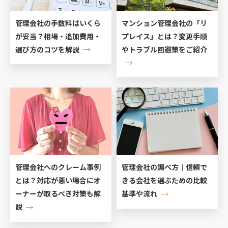
管理会社の手数料はいくら
マンション管理会社の「リ
が妥当？相場・追加費用・
プレイス」とは？変更手順
選び方のコツを解説
やトラブル回避策をご紹介
管理会社へのクレーム事例
管理会社の調べ方｜信頼で
とは？対応が悪い場合にオ
きる会社を選ぶための比較
ーナーが取るべき対策も解
基準や流れ
説