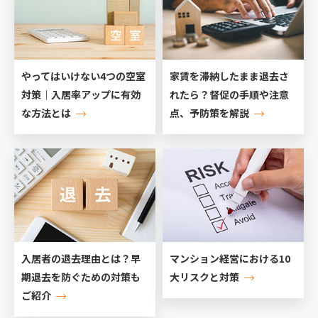
やってはいけない4つの空室
家賃を滞納したまま退去さ
対策｜入居率アップに有効
れたら？督促の手順や注意
な方法とは
点、予防策を解説
入居者の退去理由とは？早
マンション経営における10
期退去を防ぐための対策も
大リスクと対策
ご紹介