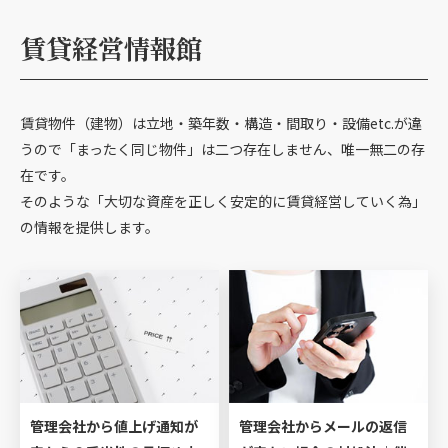
賃貸経営情報館
賃貸物件（建物）は立地・築年数・構造・間取り・設備etc.が違
うので「まったく同じ物件」は二つ存在しません、唯一無二の存
在です。
そのような「大切な資産を正しく安定的に賃貸経営していく為」
の情報を提供します。
管理会社から値上げ通知が
管理会社からメールの返信