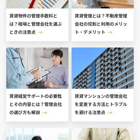
賃貸物件の管理手数料と
賃貸管理とは？不動産管理
は？相場と管理会社を選ぶ
会社の役割と利用のメリッ
ときの注意点
ト・デメリット
賃貸経営サポートの必要性
賃貸マンションの管理会社
とその内容とは？管理会社
を変更する方法とトラブル
の選び方も解説
を避ける注意点