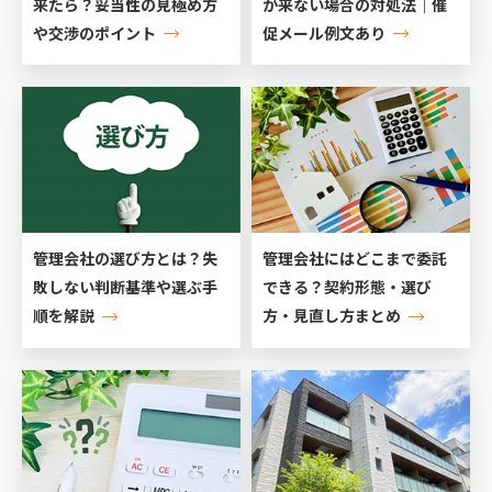
来たら？妥当性の見極め方
が来ない場合の対処法｜催
や交渉のポイント
促メール例文あり
管理会社の選び方とは？失
管理会社にはどこまで委託
敗しない判断基準や選ぶ手
できる？契約形態・選び
順を解説
方・見直し方まとめ