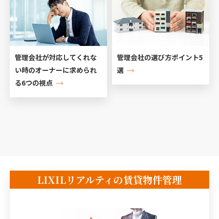
管理会社が対応してくれな
管理会社の選び方ポイント5
い時のオーナーに求められ
選
る6つの視点
LIXILリアルティの賃貸物件管理