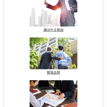
選ばれる理由
管理品質