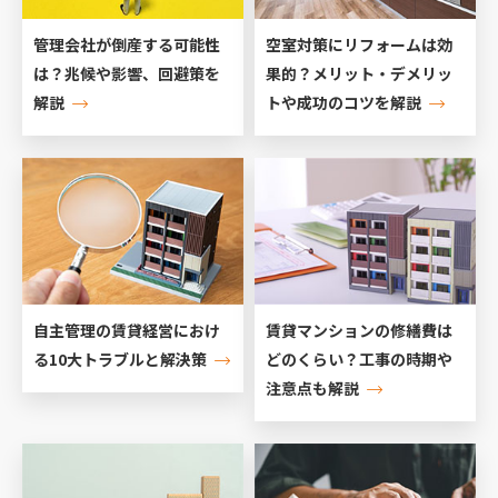
管理会社が倒産する可能性
空室対策にリフォームは効
は？兆候や影響、回避策を
果的？メリット・デメリッ
解説
トや成功のコツを解説
自主管理の賃貸経営におけ
賃貸マンションの修繕費は
る10大トラブルと解決策
どのくらい？工事の時期や
注意点も解説