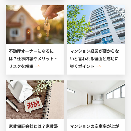
不動産オーナーになるに
マンション経営が儲からな
は？仕事内容やメリット・
いと言われる理由と成功に
リスクを解説
導くポイント
家賃保証会社とは？家賃滞
マンションの空室率が上が